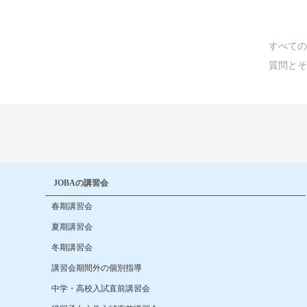
すべての
質問とそ
JOBAの講習会
春期講習会
夏期講習会
冬期講習会
講習会期間外の個別指導
中学・高校入試直前講習会