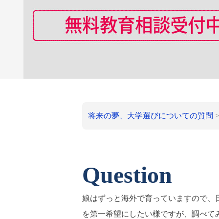
将来の夢、大学選びについての質問
Question
娘はずっと海外で育っていますので、
を第一希望にしたい様ですが、調べて