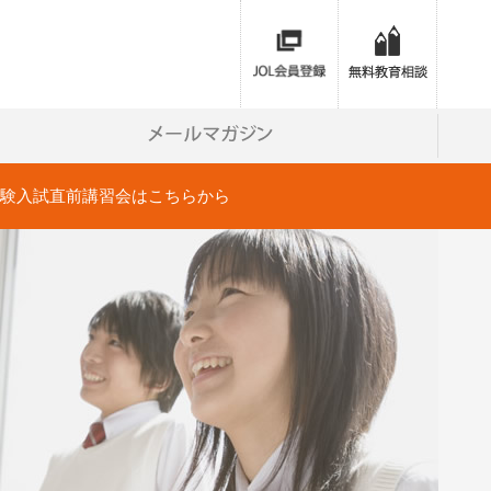
学受験入試直前講習会はこちらから