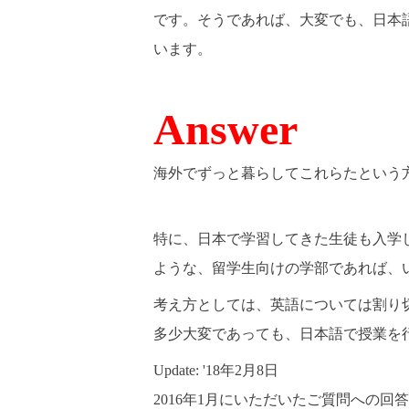
です。そうであれば、大変でも、日本
います。
Answer
海外でずっと暮らしてこれらたという
特に、日本で学習してきた生徒も入学し
ような、留学生向けの学部であれば、
考え方としては、英語については割り
多少大変であっても、日本語で授業を
Update: '18年2月8日
2016年1月にいただいたご質問への回答